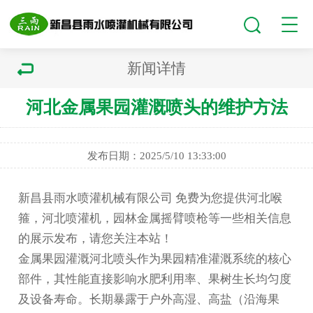
新闻详情
河北金属果园灌溉喷头的维护方法
发布日期：2025/5/10 13:33:00
新昌县雨水喷灌机械有限公司 免费为您提供
河北喉
箍
，河北喷灌机，园林金属摇臂喷枪等一些相关信息
的展示发布，请您关注本站！
金属果园灌溉
河北喷头
作为果园精准灌溉系统的核心
部件，其性能直接影响水肥利用率、果树生长均匀度
及设备寿命。长期暴露于户外高湿、高盐（沿海果