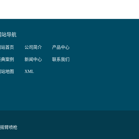
网站导航
网站首页
公司简介
产品中心
经典案例
新闻中心
联系我们
网站地图
XML
属摇臂喷枪