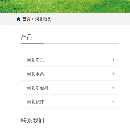
首页
>
河北喷头
产品
河北喷头
河北水泵
河北喷灌机
河北配件
联系我们