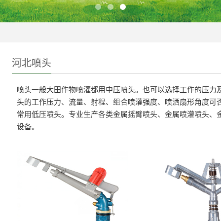
河北喷头
喷头一般大田作物喷灌都用中压喷头。也可以选择工作的压力
头的工作压力、流量、射程、组合喷灌强度、喷洒扇形角度可
常用低压喷头。专业生产各类金属摇臂喷头、金属喷灌喷头、
设备。