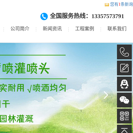
您有
1
条新询
全国服务热线：13357573791
公司简介
新闻资讯
工程案例
联系我们