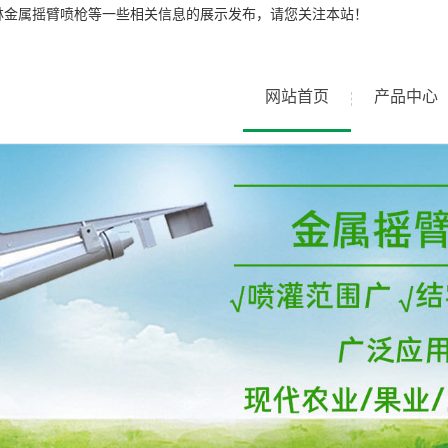
林金属摇臂喷枪等一些相关信息的展示发布，请您关注本站！
网站首页
产品中心