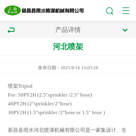
产品详情
河北喷架
发布日期：2021/8/16 15:03:26
喷架Tripod
For: 50PY2H (2.5"sprinkler /2.5" hose)
40PY2H (2"sprinkler/2"hose)
30PY2H (1.5"sprinkler /2"hose or 1.5" hose )
新昌县雨水
河北喷灌机
械有限公司是一家集设计、生