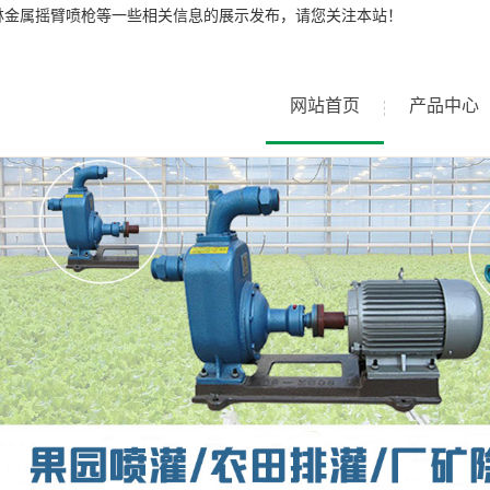
林金属摇臂喷枪等一些相关信息的展示发布，请您关注本站！
网站首页
产品中心