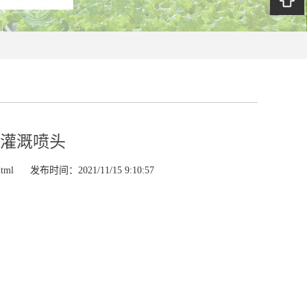
灌溉喷头
html
发布时间：2021/11/15 9:10:57