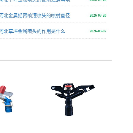
河北金属摇臂喷灌喷头的喷射直径
2026-03-20
河北草坪金属喷头的作用是什么
2026-03-07