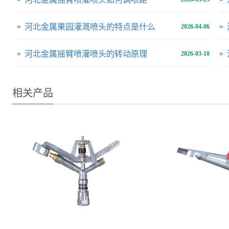
河北金属果园灌溉喷头的特点是什么
2026-04-06
河北金属摇臂喷灌喷头的转动原理
2026-03-10
相关产品