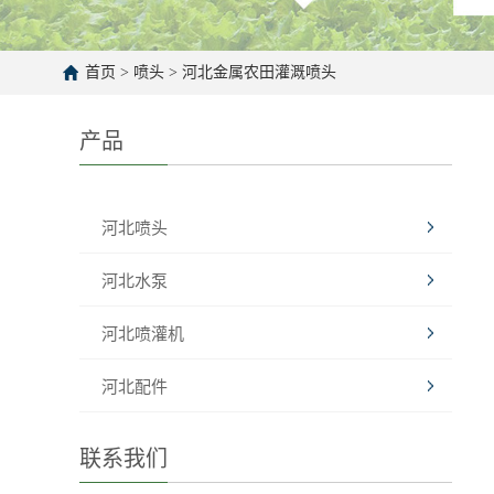
首页
>
喷头
>
河北金属农田灌溉喷头
产品
河北喷头
河北水泵
河北喷灌机
河北配件
联系我们