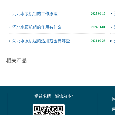
河北水泵机组的工作原理
2025-06-19
河北水泵机组的作用有什么
2024-11-01
河北水泵机组的适用范围有哪些
2024-09-23
相关产品
"精益求精，诚信为本"