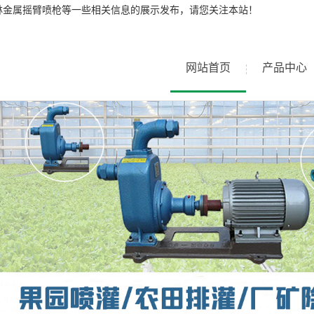
林金属摇臂喷枪等一些相关信息的展示发布，请您关注本站！
网站首页
产品中心