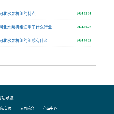
河北水泵机组的特点
2024-12-31
河北水泵机组适用于什么行业
2024-10-22
河北水泵机组的组成有什么
2024-08-22
网站导航
网站首页
公司简介
产品中心