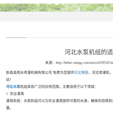
河北水泵机组的适
来源：http://hebei.rainpg.com/news1039520.h
新昌县雨水喷灌机械有限公司 免费为您提供
河北喉箍
，河北喷灌机，
站！
河北水泵
机组具有广泛的应用范围，主要适用于以下领域：
1. 农业灌溉
灌溉系统：水泵机组可以为农业灌溉提供可靠的水源，确保农田得到
量。