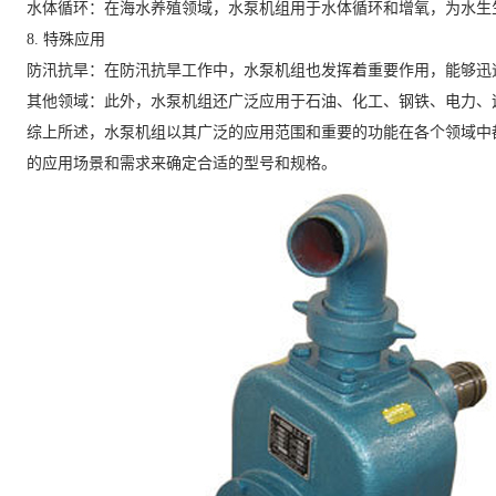
水体循环：在海水养殖领域，水泵机组用于水体循环和增氧，为水生
8. 特殊应用
防汛抗旱：在防汛抗旱工作中，水泵机组也发挥着重要作用，能够迅
其他领域：此外，水泵机组还广泛应用于石油、化工、钢铁、电力、
综上所述，水泵机组以其广泛的应用范围和重要的功能在各个领域中
的应用场景和需求来确定合适的型号和规格。