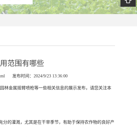
用范围有哪些
tml
发布时间：2024/9/23 13:36:00
园林金属摇臂喷枪等一些相关信息的展示发布，请您关注本
充分的灌溉，尤其是在干旱季节，有助于保持农作物的良好产