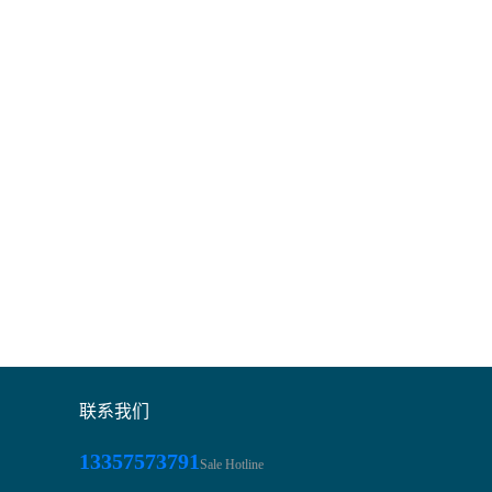
联系我们
13357573791
Sale Hotline