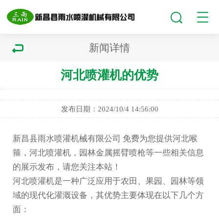
新闻详情
河北喷灌机的优势
发布日期：2024/10/4 14:56:00
新昌县雨水喷灌机械有限公司 免费为您提供
河北喉
箍
，河北喷灌机，园林金属摇臂喷枪等一些相关信息
的展示发布，请您关注本站！
河北喷灌机
是一种广泛应用于农田、果园、园林等领
域的现代化灌溉设备，其优势主要体现在以下几个方
面：