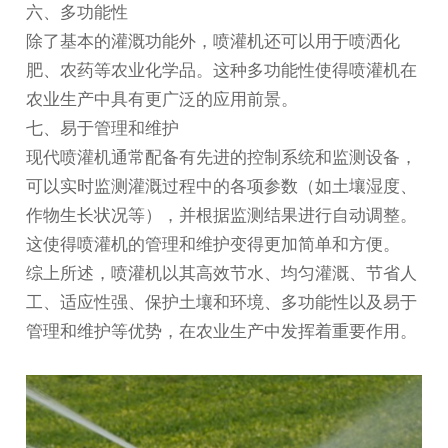
六、多功能性
除了基本的灌溉功能外，喷灌机还可以用于喷洒化
肥、农药等农业化学品。这种多功能性使得喷灌机在
农业生产中具有更广泛的应用前景。
七、易于管理和维护
现代喷灌机通常配备有先进的控制系统和监测设备，
可以实时监测灌溉过程中的各项参数（如土壤湿度、
作物生长状况等），并根据监测结果进行自动调整。
这使得喷灌机的管理和维护变得更加简单和方便。
综上所述，喷灌机以其高效节水、均匀灌溉、节省人
工、适应性强、保护土壤和环境、多功能性以及易于
管理和维护等优势，在农业生产中发挥着重要作用。