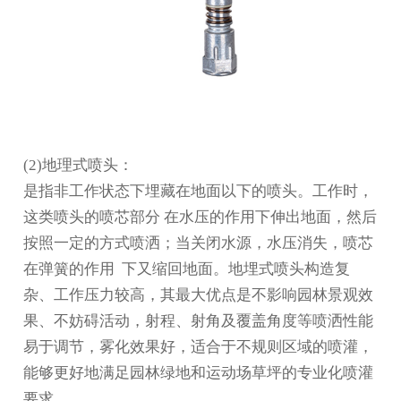
(2)地理式喷头：
是指非工作状态下埋藏在地面以下的喷头。工作时，
这类喷头的喷芯部分 在水压的作用下伸出地面，然后
按照一定的方式喷洒；当关闭水源，水压消失，喷芯
在弹簧的作用 下又缩回地面。地埋式喷头构造复
杂、工作压力较高，其最大优点是不影响园林景观效
果、不妨碍活动，射程、射角及覆盖角度等喷洒性能
易于调节，雾化效果好，适合于不规则区域的喷灌，
能够更好地满足园林绿地和运动场草坪的专业化喷灌
要求。