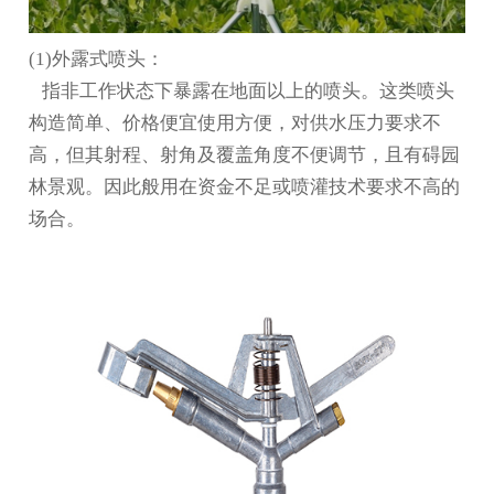
(1)外露式喷头：
指非工作状态下暴露在地面以上的喷头。这类喷头
构造简单、价格便宜使用方便，对供水压力要求不
高，但其射程、射角及覆盖角度不便调节，且有碍园
林景观。因此般用在资金不足或喷灌技术要求不高的
场合。