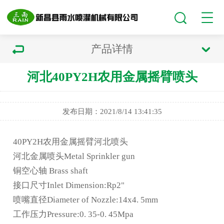
产品详情
河北40PY2H农用金属摇臂喷头
发布日期：2021/8/14 13:41:35
40PY2H农用金属摇臂
河北喷头
河北金属喷头
Metal Sprinkler gun
铜空心轴 Brass shaft
接口尺寸Inlet Dimension:Rp2"
喷嘴直径Diameter of Nozzle:14x4. 5mm
工作压力Pressure:0. 35-0. 45Mpa