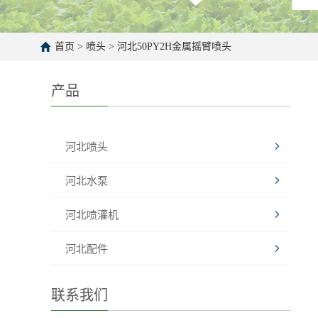
首页
>
喷头
>
河北50PY2H金属摇臂喷头
产品
河北喷头
河北水泵
河北喷灌机
河北配件
联系我们