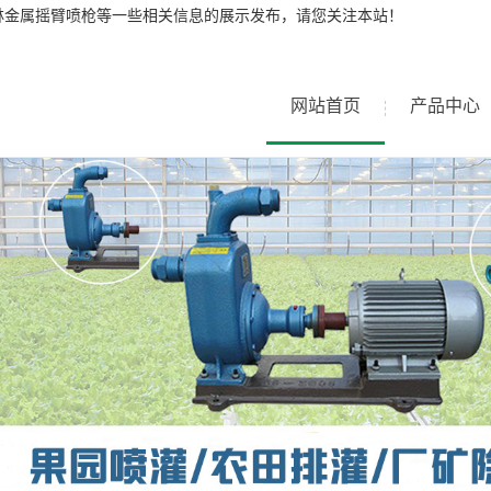
林金属摇臂喷枪等一些相关信息的展示发布，请您关注本站！
网站首页
产品中心