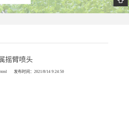
金属摇臂喷头
html
发布时间：2021/8/14 9:24:50