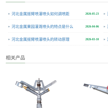
河北金属摇臂喷灌喷头如何调喷距
2026-05-23
河北金属果园灌溉喷头的特点是什么
2026-04-06
河北金属摇臂喷灌喷头的转动原理
2026-03-10
相关产品