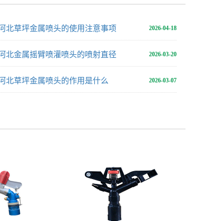
河北草坪金属喷头的使用注意事项
2026-04-18
河北金属摇臂喷灌喷头的喷射直径
2026-03-20
河北草坪金属喷头的作用是什么
2026-03-07